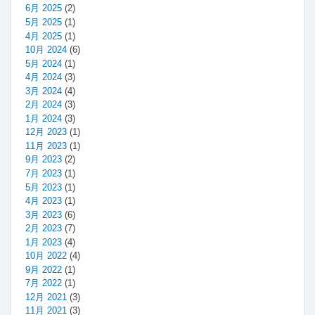
6月 2025
(2)
5月 2025
(1)
4月 2025
(1)
10月 2024
(6)
5月 2024
(1)
4月 2024
(3)
3月 2024
(4)
2月 2024
(3)
1月 2024
(3)
12月 2023
(1)
11月 2023
(1)
9月 2023
(2)
7月 2023
(1)
5月 2023
(1)
4月 2023
(1)
3月 2023
(6)
2月 2023
(7)
1月 2023
(4)
10月 2022
(4)
9月 2022
(1)
7月 2022
(1)
12月 2021
(3)
11月 2021
(3)