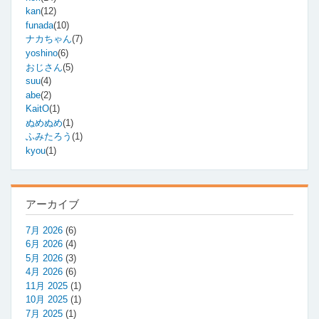
kan
(12)
funada
(10)
ナカちゃん
(7)
yoshino
(6)
おじさん
(5)
suu
(4)
abe
(2)
KaitO
(1)
ぬめぬめ
(1)
ふみたろう
(1)
kyou
(1)
アーカイブ
7月 2026
(6)
6月 2026
(4)
5月 2026
(3)
4月 2026
(6)
11月 2025
(1)
10月 2025
(1)
7月 2025
(1)