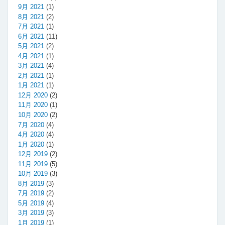
9月 2021
(1)
8月 2021
(2)
7月 2021
(1)
6月 2021
(11)
5月 2021
(2)
4月 2021
(1)
3月 2021
(4)
2月 2021
(1)
1月 2021
(1)
12月 2020
(2)
11月 2020
(1)
10月 2020
(2)
7月 2020
(4)
4月 2020
(4)
1月 2020
(1)
12月 2019
(2)
11月 2019
(5)
10月 2019
(3)
8月 2019
(3)
7月 2019
(2)
5月 2019
(4)
3月 2019
(3)
1月 2019
(1)