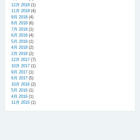
12月 2018
(1)
11月 2018
(4)
9月 2018
(4)
8月 2018
(6)
7月 2018
(1)
6月 2018
(4)
5月 2018
(1)
4月 2018
(2)
2月 2018
(2)
12月 2017
(7)
10月 2017
(1)
9月 2017
(1)
6月 2017
(5)
10月 2016
(2)
5月 2016
(1)
4月 2016
(1)
11月 2015
(1)