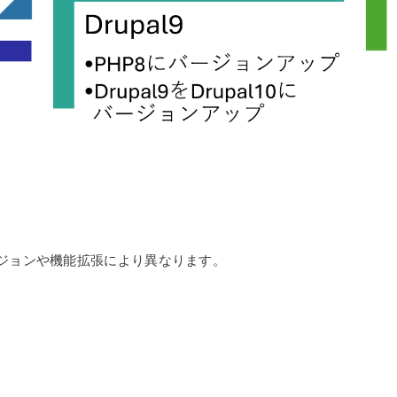
ジョンや機能拡張により異なります。