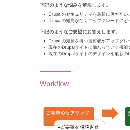
下記のような悩みを解決します。
Drupalのセキュリティを最新に保ちたい
Drupalの知見がなくアップグレード
下記のようなご要望にお答えします。
Drupalの知見を持つ技術者がアップグ
現在のDrupalサイトに備わっている機能
現在のDrupalサイトのデザインを最新のD
Workflow