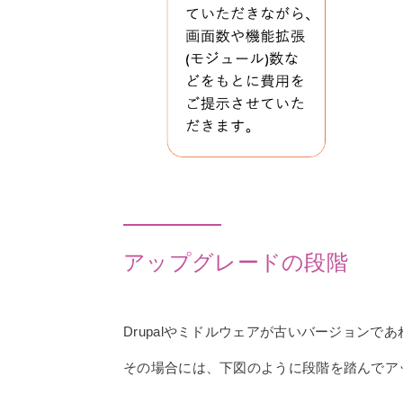
アップグレードの段階
Drupalやミドルウェアが古いバージョン
その場合には、下図のように段階を踏んでア