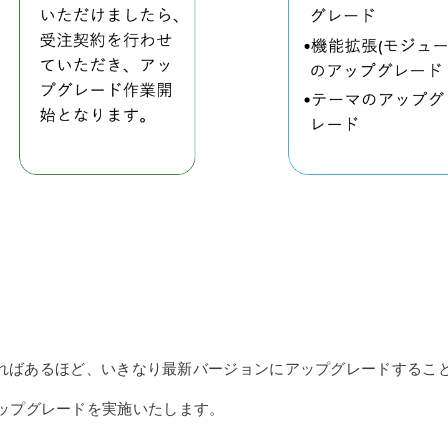
であればあるほど、いきなり最新バージョンにアップグレードするこ
ップグレードを実施いたします。