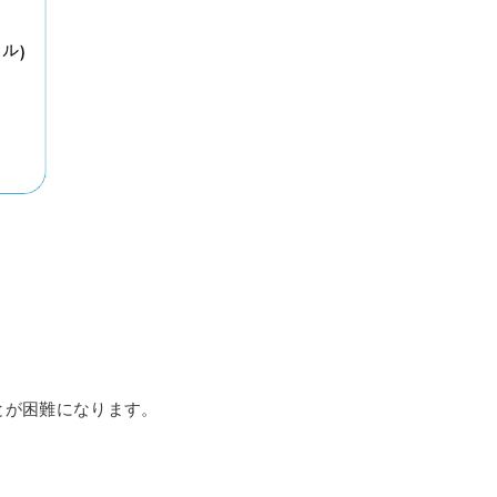
とが困難になります。