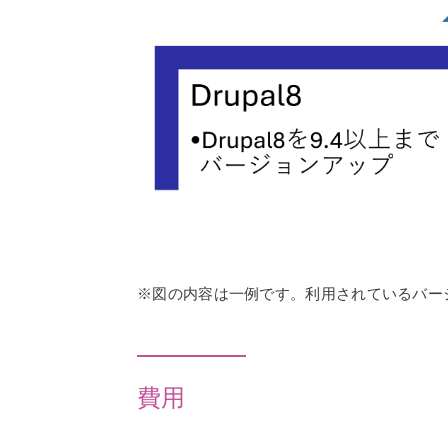
※図の内容は一例です。利用されているバー
費用