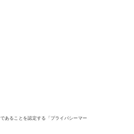
業であることを認定する「プライバシーマー