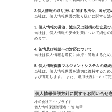
2.個人情報の取り扱いに関する法令、国が
当社は、個人情報保護の取り扱いに関する法
3. 個人情報の漏洩、滅失又は毀損の防止及
当社は、個人情報の安全対策について細心の
めます。
4. 苦情及び相談への対応について
当社は個人情報を適切に維持・管理するため
5. 個人情報保護マネジメントシステムの継
当社は、個人情報保護を適切に維持するため
よび運用します。 また、運用状況について
個人情報保護方針に関するお問い合せ
株式会社アイ･プライド
個人情報保護管理者： 管 暁華