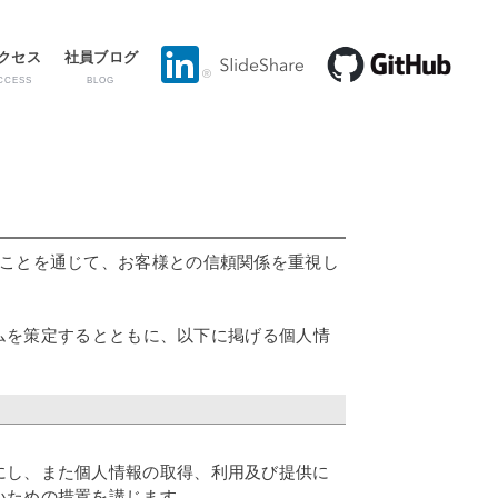
クセス
社員ブログ
CCESS
BLOG
うことを通じて、お客様との信頼関係を重視し
テムを策定するとともに、以下に掲げる個人情
にし、また個人情報の取得、利用及び提供に
いための措置を講じます。