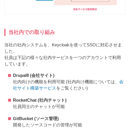
当社内での取り組み
当社の社内システムを、Keycloakを使ってSSOに対応させま
した。
社員は下記の様々な社内サービスを一つのアカウントで利用
しています。
Drupal8 (会社サイト)
社内向けの機能を利用可能 (社内向け機能については、
会
社サイト構築サービス
をご覧ください)
RocketChat (社内チャット)
社員同士のチャットが可能
GitBucket (ソース管理)
開発したソースコードの管理が可能