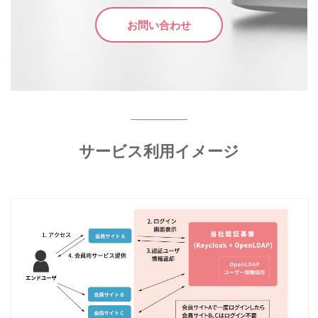
お問い合わせ
サービス利用イメージ