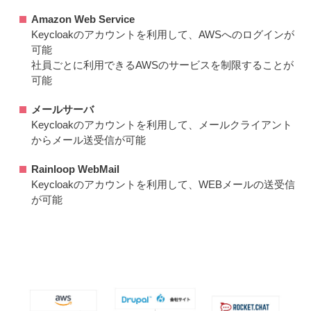
Amazon Web Service
Keycloakのアカウントを利用して、AWSへのログインが
可能
社員ごとに利用できるAWSのサービスを制限することが
可能
メールサーバ
Keycloakのアカウントを利用して、メールクライアント
からメール送受信が可能
Rainloop WebMail
Keycloakのアカウントを利用して、WEBメールの送受信
が可能