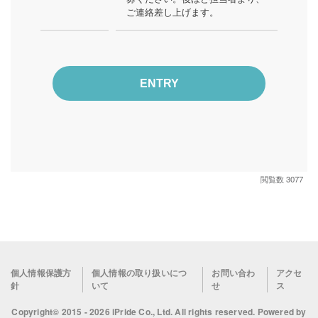
ご連絡差し上げます。
ENTRY
閲覧数 3077
Footer
個人情報保護方
個人情報の取り扱いにつ
お問い合わ
アクセ
針
いて
せ
ス
menu
Copyright© 2015 - 2026 iPride Co., Ltd. All rights reserved. Powered by