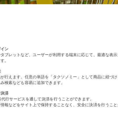
ザイン
やタブレットなど、ユーザーが利用する端末に応じて、最適な表示
ます。
能
類が行えます。任意の単語を「タクソノミー」として商品に紐づけ
込み検索なども容易に追加できます。
子決済
済代行サービスを通して決済を行うことができます。
ド情報などをサイト上で保持することなく、安全に決済を行うこと