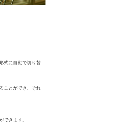
形式に自動で切り替
ることができ、それ
ができます。