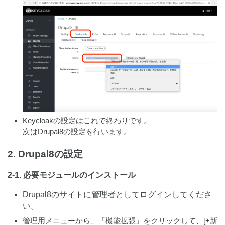
Keycloakの設定はこれで終わりです。
次はDrupal8の設定を行います。
2. Drupal8の設定
2-1. 必要モジュールのインストール
Drupal8のサイトに管理者としてログインしてくださ
い。
管理用メニューから、「機能拡張」をクリックして、[+新