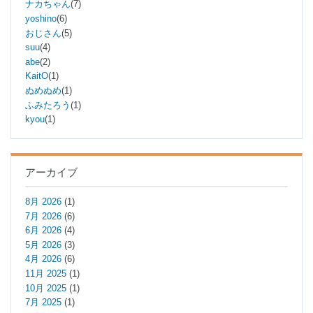
ナカちゃん
(7)
yoshino
(6)
おじさん
(5)
suu
(4)
abe
(2)
KaitO
(1)
ぬめぬめ
(1)
ふみたろう
(1)
kyou
(1)
アーカイブ
8月 2026
(1)
7月 2026
(6)
6月 2026
(4)
5月 2026
(3)
4月 2026
(6)
11月 2025
(1)
10月 2025
(1)
7月 2025
(1)