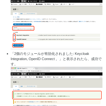
「2個のモジュールが有効化されました: Keycloak
Integration, OpenID Connect 。」と表示されたら、成功で
す。