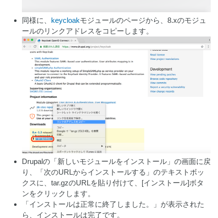
同様に、
keycloak
モジュールのページから、8.xのモジュ
ールのリンクアドレスをコピーします。
Drupalの「新しいモジュールをインストール」の画面に戻
り、「次のURLからインストールする」のテキストボッ
クスに、tar.gzのURLを貼り付けて、[インストール]ボタ
ンをクリックします。
「インストールは正常に終了しました。」が表示された
ら、インストールは完了です。