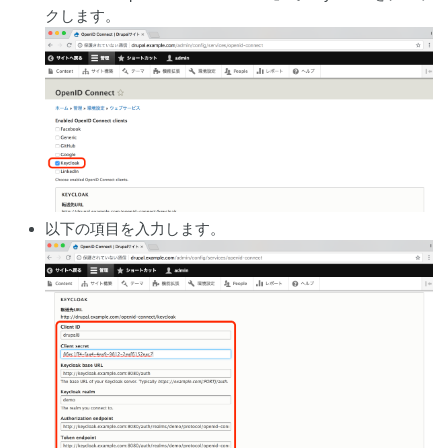
クします。
以下の項目を入力します。