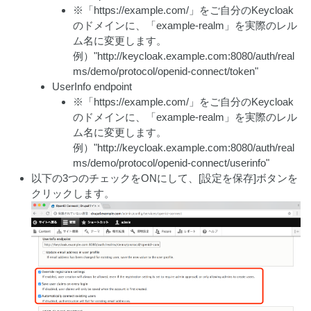
※「https://example.com/」をご自分のKeycloak
のドメインに、「example-realm」を実際のレル
ム名に変更します。
例）"http://keycloak.example.com:8080/auth/real
ms/demo/protocol/openid-connect/token"
UserInfo endpoint
※「https://example.com/」をご自分のKeycloak
のドメインに、「example-realm」を実際のレル
ム名に変更します。
例）"http://keycloak.example.com:8080/auth/real
ms/demo/protocol/openid-connect/userinfo"
以下の3つのチェックをONにして、[設定を保存]ボタンを
クリックします。