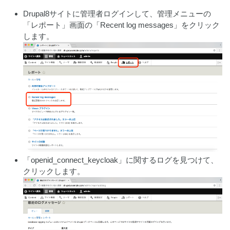
Drupal8サイトに管理者ログインして、管理メニューの
「レポート」画面の「Recent log messages」をクリック
します。
「openid_connect_keycloak」に関するログを見つけて、
クリックします。