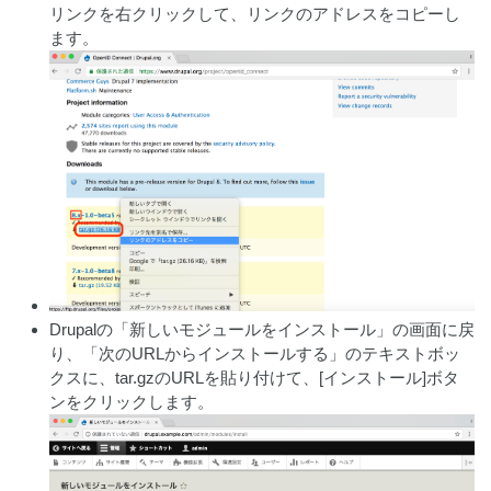
リンクを右クリックして、リンクのアドレスをコピーし
ます。
Drupalの「新しいモジュールをインストール」の画面に戻
り、「次のURLからインストールする」のテキストボッ
クスに、tar.gzのURLを貼り付けて、[インストール]ボタ
ンをクリックします。