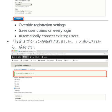
Override registration settings
Save user claims on every login
Automatically connect existing users
「設定オプションが保存されました。」と表示された
ら、成功です。