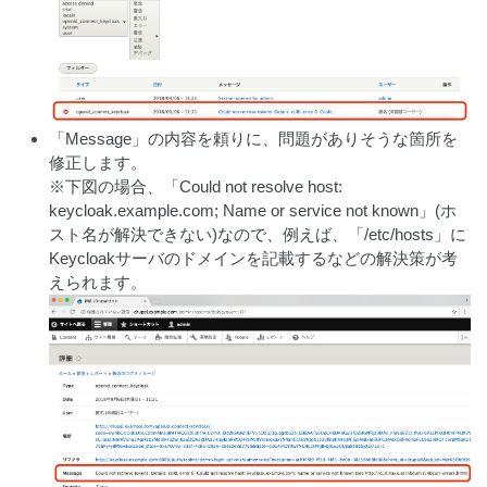
「Message」の内容を頼りに、問題がありそうな箇所を
修正します。
※下図の場合、「Could not resolve host:
keycloak.example.com; Name or service not known」(ホ
スト名が解決できない)なので、例えば、「/etc/hosts」に
Keycloakサーバのドメインを記載するなどの解決策が考
えられます。