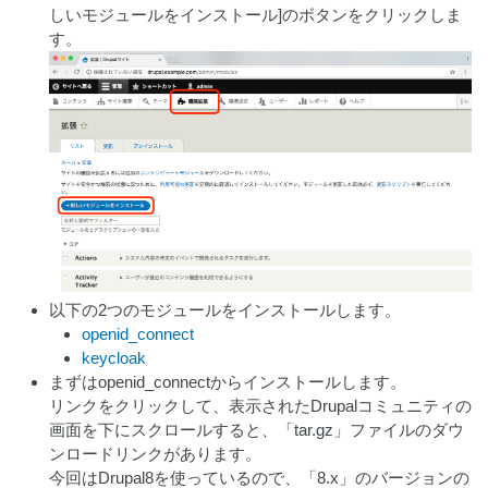
しいモジュールをインストール]のボタンをクリックしま
す。
以下の2つのモジュールをインストールします。
openid_connect
keycloak
まずはopenid_connectからインストールします。
リンクをクリックして、表示されたDrupalコミュニティの
画面を下にスクロールすると、「tar.gz」ファイルのダウ
ンロードリンクがあります。
今回はDrupal8を使っているので、「8.x」のバージョンの