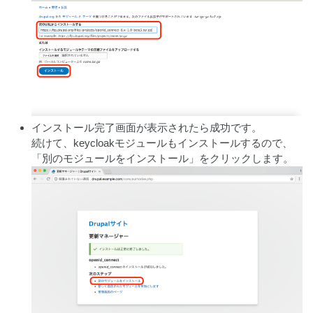
インストール完了画面が表示されたら成功です。
続けて、keycloakモジュールもインストールするので、
「別のモジュールをインストール」をクリックします。