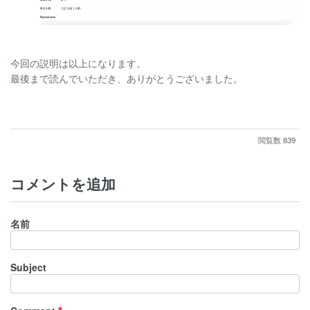
今回の説明は以上になります。
最後まで読んでいただき、ありがとうございました。
閲覧数 839
コメントを追加
名前
Subject