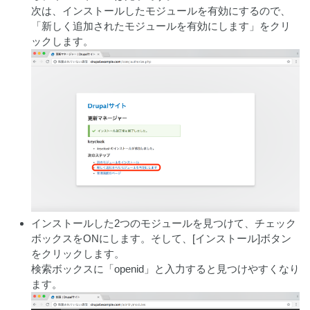
次は、インストールしたモジュールを有効にするので、
「新しく追加されたモジュールを有効にします」をクリ
ックします。
インストールした2つのモジュールを見つけて、チェック
ボックスをONにします。そして、[インストール]ボタン
をクリックします。
検索ボックスに「openid」と入力すると見つけやすくなり
ます。