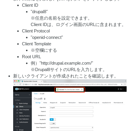
Client ID
"drupal8"
※任意の名前を設定できます。
Client IDは、ログイン画面のURLに含まれます。
Client Protocol
"openid-connect"
Client Template
※空欄にする
Root URL
例）"http://drupal.example.com/"
※Drupal8サイトのURLを入力します。
新しいクライアントが作成されたことを確認します。