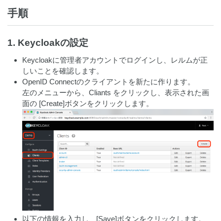
手順
1. Keycloakの設定
Keycloakに管理者アカウントでログインし、レルムが正
しいことを確認します。
OpenID Connectのクライアントを新たに作ります。
左のメニューから、Cliants をクリックし、表示された画
面の [Create]ボタンをクリックします。
以下の情報を入力し、[Save]ボタンをクリックします。