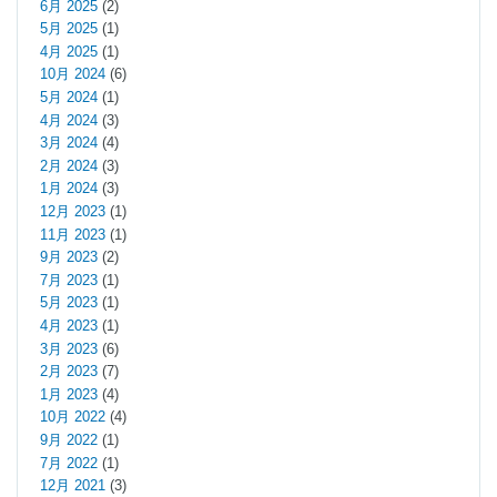
6月 2025
(2)
5月 2025
(1)
4月 2025
(1)
10月 2024
(6)
5月 2024
(1)
4月 2024
(3)
3月 2024
(4)
2月 2024
(3)
1月 2024
(3)
12月 2023
(1)
11月 2023
(1)
9月 2023
(2)
7月 2023
(1)
5月 2023
(1)
4月 2023
(1)
3月 2023
(6)
2月 2023
(7)
1月 2023
(4)
10月 2022
(4)
9月 2022
(1)
7月 2022
(1)
12月 2021
(3)