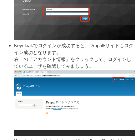
Keycloakでログインが成功すると、Drupal8サイトもログ
イン成功となります。
右上の「アカウント情報」をクリックして、ログインし
ているユーザを確認してみましょう。