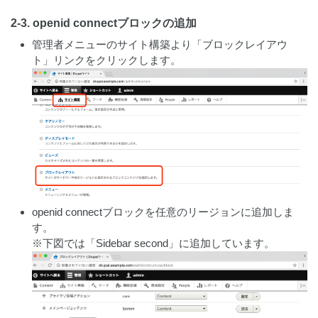
2-3. openid connectブロックの追加
管理者メニューのサイト構築より「ブロックレイアウ
ト」リンクをクリックします。
openid connectブロックを任意のリージョンに追加しま
す。
※下図では「Sidebar second」に追加しています。