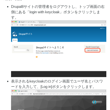
Drupal8サイトの管理者をログアウトし、トップ画面の右
側にある「login with keycloak」ボタンをクリックしま
す。
表示されるkeycloakのログイン画面でユーザ名とパスワ
ードを入力して、[Log in]ボタンをクリックします。