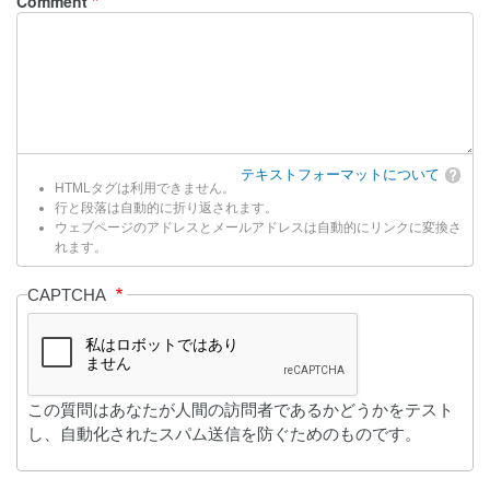
Comment
テキストフォーマットについて
HTMLタグは利用できません。
行と段落は自動的に折り返されます。
ウェブページのアドレスとメールアドレスは自動的にリンクに変換さ
れます。
CAPTCHA
この質問はあなたが人間の訪問者であるかどうかをテスト
し、自動化されたスパム送信を防ぐためのものです。