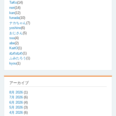
TaKo
(14)
nori
(14)
kan
(12)
funada
(10)
ナカちゃん
(7)
yoshino
(6)
おじさん
(5)
suu
(4)
abe
(2)
KaitO
(1)
ぬめぬめ
(1)
ふみたろう
(1)
kyou
(1)
アーカイブ
8月 2026
(1)
7月 2026
(6)
6月 2026
(4)
5月 2026
(3)
4月 2026
(6)