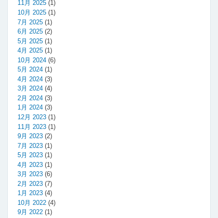
11月 2025
(1)
10月 2025
(1)
7月 2025
(1)
6月 2025
(2)
5月 2025
(1)
4月 2025
(1)
10月 2024
(6)
5月 2024
(1)
4月 2024
(3)
3月 2024
(4)
2月 2024
(3)
1月 2024
(3)
12月 2023
(1)
11月 2023
(1)
9月 2023
(2)
7月 2023
(1)
5月 2023
(1)
4月 2023
(1)
3月 2023
(6)
2月 2023
(7)
1月 2023
(4)
10月 2022
(4)
9月 2022
(1)