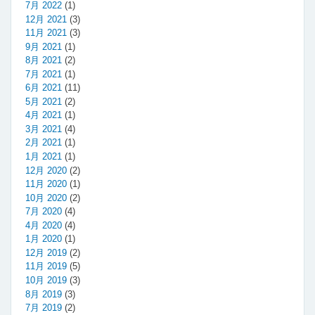
7月 2022
(1)
12月 2021
(3)
11月 2021
(3)
9月 2021
(1)
8月 2021
(2)
7月 2021
(1)
6月 2021
(11)
5月 2021
(2)
4月 2021
(1)
3月 2021
(4)
2月 2021
(1)
1月 2021
(1)
12月 2020
(2)
11月 2020
(1)
10月 2020
(2)
7月 2020
(4)
4月 2020
(4)
1月 2020
(1)
12月 2019
(2)
11月 2019
(5)
10月 2019
(3)
8月 2019
(3)
7月 2019
(2)