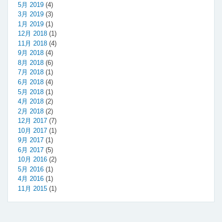
5月 2019
(4)
3月 2019
(3)
1月 2019
(1)
12月 2018
(1)
11月 2018
(4)
9月 2018
(4)
8月 2018
(6)
7月 2018
(1)
6月 2018
(4)
5月 2018
(1)
4月 2018
(2)
2月 2018
(2)
12月 2017
(7)
10月 2017
(1)
9月 2017
(1)
6月 2017
(5)
10月 2016
(2)
5月 2016
(1)
4月 2016
(1)
11月 2015
(1)