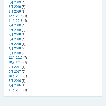
5月 2019
(4)
3月 2019
(3)
1月 2019
(1)
12月 2018
(1)
11月 2018
(4)
9月 2018
(4)
8月 2018
(6)
7月 2018
(1)
6月 2018
(4)
5月 2018
(1)
4月 2018
(2)
2月 2018
(2)
12月 2017
(7)
10月 2017
(1)
9月 2017
(1)
6月 2017
(5)
10月 2016
(2)
5月 2016
(1)
4月 2016
(1)
11月 2015
(1)