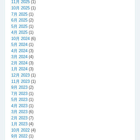
11月 2025
(1)
10月 2025
(1)
7月 2025
(1)
6月 2025
(2)
5月 2025
(1)
4月 2025
(1)
10月 2024
(6)
5月 2024
(1)
4月 2024
(3)
3月 2024
(4)
2月 2024
(3)
1月 2024
(3)
12月 2023
(1)
11月 2023
(1)
9月 2023
(2)
7月 2023
(1)
5月 2023
(1)
4月 2023
(1)
3月 2023
(6)
2月 2023
(7)
1月 2023
(4)
10月 2022
(4)
9月 2022
(1)