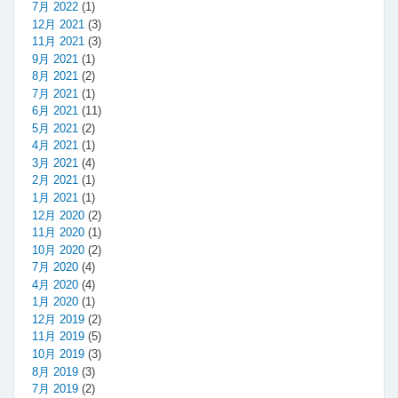
7月 2022
(1)
12月 2021
(3)
11月 2021
(3)
9月 2021
(1)
8月 2021
(2)
7月 2021
(1)
6月 2021
(11)
5月 2021
(2)
4月 2021
(1)
3月 2021
(4)
2月 2021
(1)
1月 2021
(1)
12月 2020
(2)
11月 2020
(1)
10月 2020
(2)
7月 2020
(4)
4月 2020
(4)
1月 2020
(1)
12月 2019
(2)
11月 2019
(5)
10月 2019
(3)
8月 2019
(3)
7月 2019
(2)