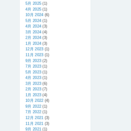
5月 2025
(1)
4月 2025
(1)
10月 2024
(6)
5月 2024
(1)
4月 2024
(3)
3月 2024
(4)
2月 2024
(3)
1月 2024
(3)
12月 2023
(1)
11月 2023
(1)
9月 2023
(2)
7月 2023
(1)
5月 2023
(1)
4月 2023
(1)
3月 2023
(6)
2月 2023
(7)
1月 2023
(4)
10月 2022
(4)
9月 2022
(1)
7月 2022
(1)
12月 2021
(3)
11月 2021
(3)
9月 2021
(1)