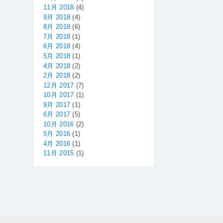
11月 2018
(4)
9月 2018
(4)
8月 2018
(6)
7月 2018
(1)
6月 2018
(4)
5月 2018
(1)
4月 2018
(2)
2月 2018
(2)
12月 2017
(7)
10月 2017
(1)
9月 2017
(1)
6月 2017
(5)
10月 2016
(2)
5月 2016
(1)
4月 2016
(1)
11月 2015
(1)