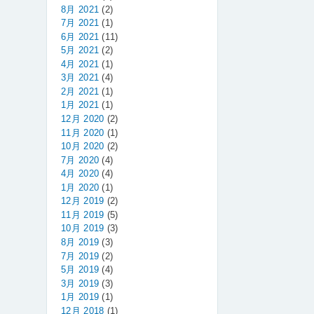
8月 2021
(2)
7月 2021
(1)
6月 2021
(11)
5月 2021
(2)
4月 2021
(1)
3月 2021
(4)
2月 2021
(1)
1月 2021
(1)
12月 2020
(2)
11月 2020
(1)
10月 2020
(2)
7月 2020
(4)
4月 2020
(4)
1月 2020
(1)
12月 2019
(2)
11月 2019
(5)
10月 2019
(3)
8月 2019
(3)
7月 2019
(2)
5月 2019
(4)
3月 2019
(3)
1月 2019
(1)
12月 2018
(1)