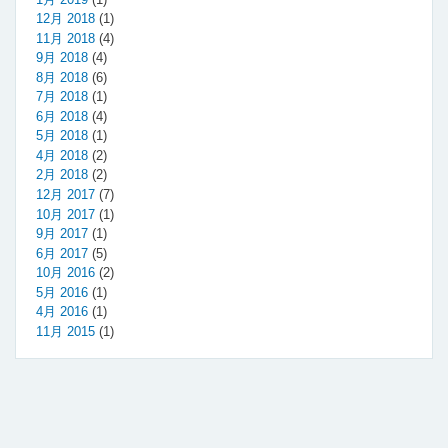
12月 2018
(1)
11月 2018
(4)
9月 2018
(4)
8月 2018
(6)
7月 2018
(1)
6月 2018
(4)
5月 2018
(1)
4月 2018
(2)
2月 2018
(2)
12月 2017
(7)
10月 2017
(1)
9月 2017
(1)
6月 2017
(5)
10月 2016
(2)
5月 2016
(1)
4月 2016
(1)
11月 2015
(1)