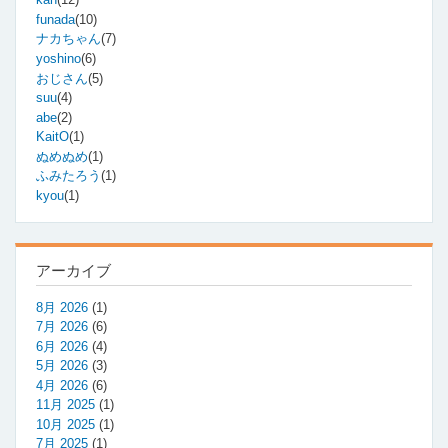
モ
funada
(10)
し
ナカちゃん
(7)
て
yoshino
(6)
み
る
おじさん
(5)
の
suu
(4)
abe
(2)
KaitO
(1)
ぬめぬめ
(1)
ふみたろう
(1)
kyou
(1)
アーカイブ
8月 2026
(1)
7月 2026
(6)
6月 2026
(4)
5月 2026
(3)
4月 2026
(6)
11月 2025
(1)
10月 2025
(1)
7月 2025
(1)