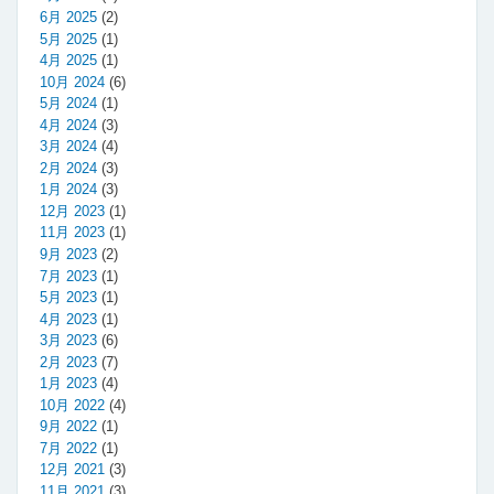
6月 2025
(2)
5月 2025
(1)
4月 2025
(1)
10月 2024
(6)
5月 2024
(1)
4月 2024
(3)
3月 2024
(4)
2月 2024
(3)
1月 2024
(3)
12月 2023
(1)
11月 2023
(1)
9月 2023
(2)
7月 2023
(1)
5月 2023
(1)
4月 2023
(1)
3月 2023
(6)
2月 2023
(7)
1月 2023
(4)
10月 2022
(4)
9月 2022
(1)
7月 2022
(1)
12月 2021
(3)
11月 2021
(3)