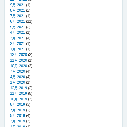
9月 2021
(1)
8月 2021
(2)
7月 2021
(1)
6月 2021
(11)
5月 2021
(2)
4月 2021
(1)
3月 2021
(4)
2月 2021
(1)
1月 2021
(1)
12月 2020
(2)
11月 2020
(1)
10月 2020
(2)
7月 2020
(4)
4月 2020
(4)
1月 2020
(1)
12月 2019
(2)
11月 2019
(5)
10月 2019
(3)
8月 2019
(3)
7月 2019
(2)
5月 2019
(4)
3月 2019
(3)
1月 2019
(1)