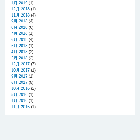
1月 2019
(1)
12月 2018
(1)
11月 2018
(4)
9月 2018
(4)
8月 2018
(6)
7月 2018
(1)
6月 2018
(4)
5月 2018
(1)
4月 2018
(2)
2月 2018
(2)
12月 2017
(7)
10月 2017
(1)
9月 2017
(1)
6月 2017
(5)
10月 2016
(2)
5月 2016
(1)
4月 2016
(1)
11月 2015
(1)