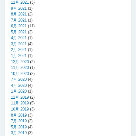
11月 2021
(3)
9月 2021
(1)
8月 2021
(2)
7月 2021
(1)
6月 2021
(11)
5月 2021
(2)
4月 2021
(1)
3月 2021
(4)
2月 2021
(1)
1月 2021
(1)
12月 2020
(2)
11月 2020
(1)
10月 2020
(2)
7月 2020
(4)
4月 2020
(4)
1月 2020
(1)
12月 2019
(2)
11月 2019
(5)
10月 2019
(3)
8月 2019
(3)
7月 2019
(2)
5月 2019
(4)
3月 2019
(3)