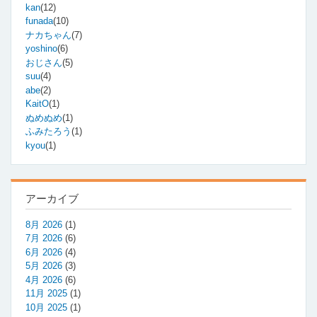
kan
(12)
funada
(10)
ナカちゃん
(7)
yoshino
(6)
おじさん
(5)
suu
(4)
abe
(2)
KaitO
(1)
ぬめぬめ
(1)
ふみたろう
(1)
kyou
(1)
アーカイブ
8月 2026
(1)
7月 2026
(6)
6月 2026
(4)
5月 2026
(3)
4月 2026
(6)
11月 2025
(1)
10月 2025
(1)