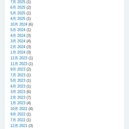
7月 2025
(1)
6月 2025
(2)
5月 2025
(1)
4月 2025
(1)
10月 2024
(6)
5月 2024
(1)
4月 2024
(3)
3月 2024
(4)
2月 2024
(3)
1月 2024
(3)
12月 2023
(1)
11月 2023
(1)
9月 2023
(2)
7月 2023
(1)
5月 2023
(1)
4月 2023
(1)
3月 2023
(6)
2月 2023
(7)
1月 2023
(4)
10月 2022
(4)
9月 2022
(1)
7月 2022
(1)
12月 2021
(3)