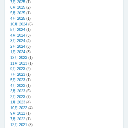
7月 2025
(1)
6月 2025
(2)
5月 2025
(1)
4月 2025
(1)
10月 2024
(6)
5月 2024
(1)
4月 2024
(3)
3月 2024
(4)
2月 2024
(3)
1月 2024
(3)
12月 2023
(1)
11月 2023
(1)
9月 2023
(2)
7月 2023
(1)
5月 2023
(1)
4月 2023
(1)
3月 2023
(6)
2月 2023
(7)
1月 2023
(4)
10月 2022
(4)
9月 2022
(1)
7月 2022
(1)
12月 2021
(3)