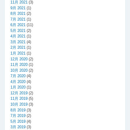
11月 2021
(3)
9月 2021
(1)
8月 2021
(2)
7月 2021
(1)
6月 2021
(11)
5月 2021
(2)
4月 2021
(1)
3月 2021
(4)
2月 2021
(1)
1月 2021
(1)
12月 2020
(2)
11月 2020
(1)
10月 2020
(2)
7月 2020
(4)
4月 2020
(4)
1月 2020
(1)
12月 2019
(2)
11月 2019
(5)
10月 2019
(3)
8月 2019
(3)
7月 2019
(2)
5月 2019
(4)
3月 2019
(3)