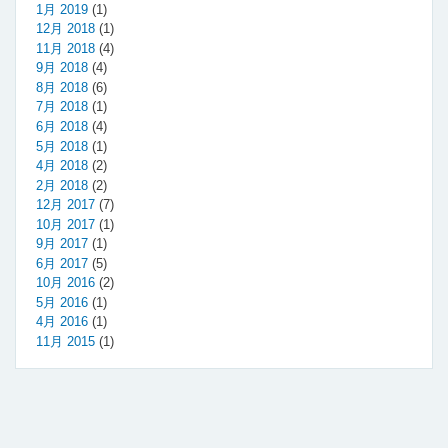
1月 2019
(1)
12月 2018
(1)
11月 2018
(4)
9月 2018
(4)
8月 2018
(6)
7月 2018
(1)
6月 2018
(4)
5月 2018
(1)
4月 2018
(2)
2月 2018
(2)
12月 2017
(7)
10月 2017
(1)
9月 2017
(1)
6月 2017
(5)
10月 2016
(2)
5月 2016
(1)
4月 2016
(1)
11月 2015
(1)