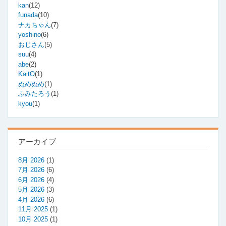
kan
(12)
funada
(10)
ナカちゃん
(7)
yoshino
(6)
おじさん
(5)
suu
(4)
abe
(2)
KaitO
(1)
ぬめぬめ
(1)
ふみたろう
(1)
kyou
(1)
アーカイブ
8月 2026
(1)
7月 2026
(6)
6月 2026
(4)
5月 2026
(3)
4月 2026
(6)
11月 2025
(1)
10月 2025
(1)