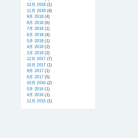
12月 2018
(1)
11月 2018
(4)
9月 2018
(4)
8月 2018
(6)
7月 2018
(1)
6月 2018
(4)
5月 2018
(1)
4月 2018
(2)
2月 2018
(2)
12月 2017
(7)
10月 2017
(1)
9月 2017
(1)
6月 2017
(5)
10月 2016
(2)
5月 2016
(1)
4月 2016
(1)
11月 2015
(1)