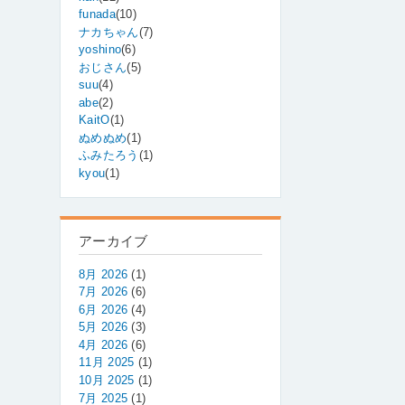
funada
(10)
ナカちゃん
(7)
yoshino
(6)
おじさん
(5)
suu
(4)
abe
(2)
KaitO
(1)
ぬめぬめ
(1)
ふみたろう
(1)
kyou
(1)
アーカイブ
8月 2026
(1)
7月 2026
(6)
6月 2026
(4)
5月 2026
(3)
4月 2026
(6)
11月 2025
(1)
10月 2025
(1)
7月 2025
(1)