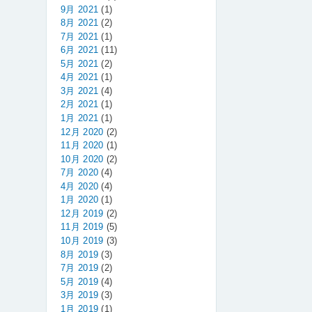
9月 2021
(1)
8月 2021
(2)
7月 2021
(1)
6月 2021
(11)
5月 2021
(2)
4月 2021
(1)
3月 2021
(4)
2月 2021
(1)
1月 2021
(1)
12月 2020
(2)
11月 2020
(1)
10月 2020
(2)
7月 2020
(4)
4月 2020
(4)
1月 2020
(1)
12月 2019
(2)
11月 2019
(5)
10月 2019
(3)
8月 2019
(3)
7月 2019
(2)
5月 2019
(4)
3月 2019
(3)
1月 2019
(1)