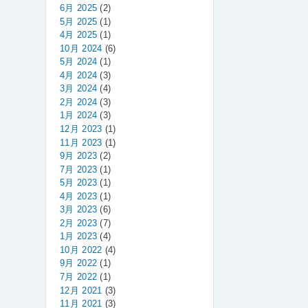
6月 2025
(2)
5月 2025
(1)
4月 2025
(1)
10月 2024
(6)
5月 2024
(1)
4月 2024
(3)
3月 2024
(4)
2月 2024
(3)
1月 2024
(3)
12月 2023
(1)
11月 2023
(1)
9月 2023
(2)
7月 2023
(1)
5月 2023
(1)
4月 2023
(1)
3月 2023
(6)
2月 2023
(7)
1月 2023
(4)
10月 2022
(4)
9月 2022
(1)
7月 2022
(1)
12月 2021
(3)
11月 2021
(3)