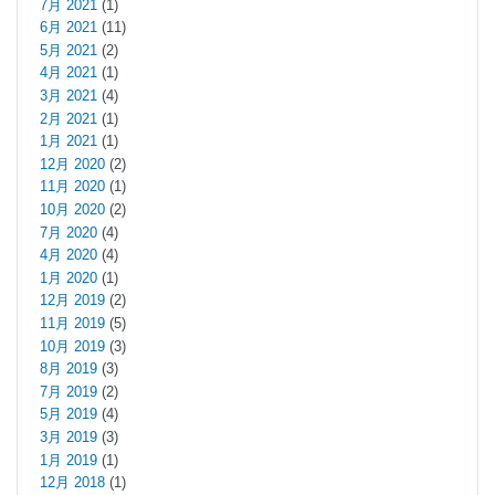
7月 2021
(1)
6月 2021
(11)
5月 2021
(2)
4月 2021
(1)
3月 2021
(4)
2月 2021
(1)
1月 2021
(1)
12月 2020
(2)
11月 2020
(1)
10月 2020
(2)
7月 2020
(4)
4月 2020
(4)
1月 2020
(1)
12月 2019
(2)
11月 2019
(5)
10月 2019
(3)
8月 2019
(3)
7月 2019
(2)
5月 2019
(4)
3月 2019
(3)
1月 2019
(1)
12月 2018
(1)