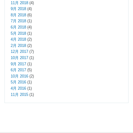
11月 2018
(4)
9月 2018
(4)
8月 2018
(6)
7月 2018
(1)
6月 2018
(4)
5月 2018
(1)
4月 2018
(2)
2月 2018
(2)
12月 2017
(7)
10月 2017
(1)
9月 2017
(1)
6月 2017
(5)
10月 2016
(2)
5月 2016
(1)
4月 2016
(1)
11月 2015
(1)