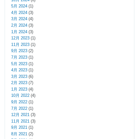
5月 2024
(1)
4月 2024
(3)
3月 2024
(4)
2月 2024
(3)
1月 2024
(3)
12月 2023
(1)
11月 2023
(1)
9月 2023
(2)
7月 2023
(1)
5月 2023
(1)
4月 2023
(1)
3月 2023
(6)
2月 2023
(7)
1月 2023
(4)
10月 2022
(4)
9月 2022
(1)
7月 2022
(1)
12月 2021
(3)
11月 2021
(3)
9月 2021
(1)
8月 2021
(2)