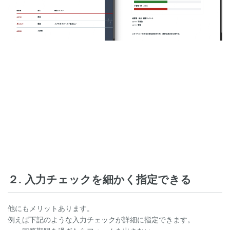
２. 入力チェックを細かく指定できる
他にもメリットあります。
例えば下記のような入力チェックが詳細に指定できます。