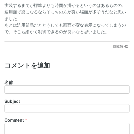
実装するまでが標準よりも時間が掛かるというのはあるものの、
運用面で楽になるならそっちの方が良い場面が多そうだなと思い
ました。
あとは汎用部品だとどうしても画面が変な表示になってしまうの
で、そこも細かく制御できるのが良いなと思いました。
閲覧数 42
コメントを追加
名前
Subject
Comment