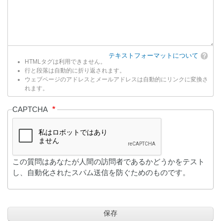
テキストフォーマットについて
HTMLタグは利用できません。
行と段落は自動的に折り返されます。
ウェブページのアドレスとメールアドレスは自動的にリンクに変換さ
れます。
CAPTCHA
この質問はあなたが人間の訪問者であるかどうかをテスト
し、自動化されたスパム送信を防ぐためのものです。