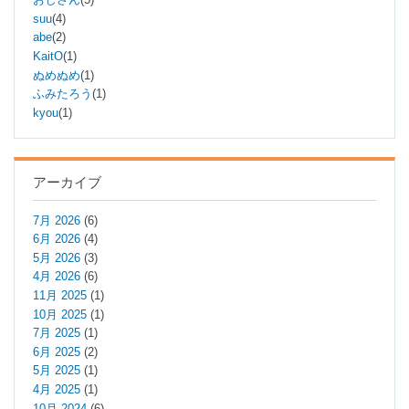
suu
(4)
abe
(2)
KaitO
(1)
ぬめぬめ
(1)
ふみたろう
(1)
kyou
(1)
アーカイブ
7月 2026
(6)
6月 2026
(4)
5月 2026
(3)
4月 2026
(6)
11月 2025
(1)
10月 2025
(1)
7月 2025
(1)
6月 2025
(2)
5月 2025
(1)
4月 2025
(1)
10月 2024
(6)