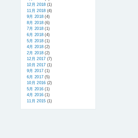
12月 2018
(1)
11月 2018
(4)
9月 2018
(4)
8月 2018
(6)
7月 2018
(1)
6月 2018
(4)
5月 2018
(1)
4月 2018
(2)
2月 2018
(2)
12月 2017
(7)
10月 2017
(1)
9月 2017
(1)
6月 2017
(5)
10月 2016
(2)
5月 2016
(1)
4月 2016
(1)
11月 2015
(1)